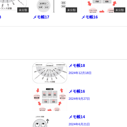
未分類
未分類
未分類
8
メモ帳17
メモ帳16
メモ帳18
2024年12月18日
メモ帳16
2024年9月27日
メモ帳14
2024年6月21日