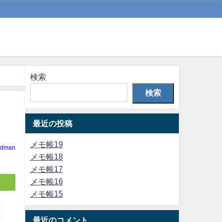
検索
検索
最近の投稿
メモ帳19
dman
メモ帳18
メモ帳17
メモ帳16
メモ帳15
最近のコメント