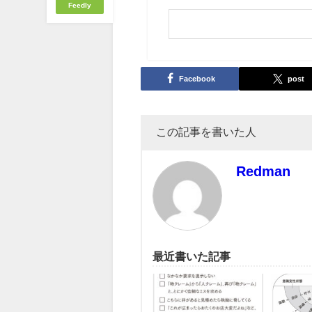
Feedly
Facebook
post
この記事を書いた人
Redman
最近書いた記事