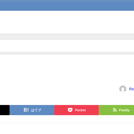
Re
はてブ
Pocket
Feedly