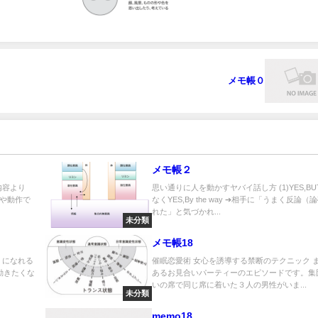
メモ帳０
メモ帳２
内容より
思い通りに人を動かすヤバイ話し方 (1)YES,B
や動作で
なくYES,By the way ➔相手に「うまく反論（
.
れた」と気づかれ...
未分類
メモ帳18
」になれる
催眠恋愛術 女心を誘導する禁断のテクニック 
動きたくな
あるお見合いパーティーのエピソードです。集
いの席で同じ席に着いた３人の男性がいま...
未分類
memo18