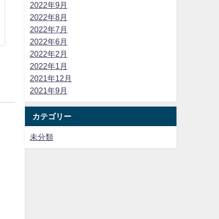
2022年9月
2022年8月
2022年7月
2022年6月
2022年2月
2022年1月
2021年12月
2021年9月
カテゴリー
未分類