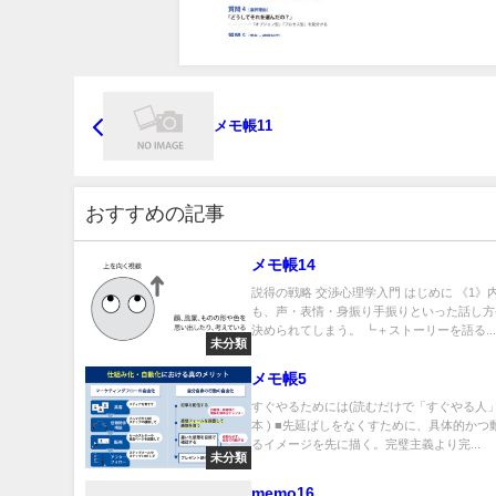
メモ帳11
おすすめの記事
メモ帳14
説得の戦略 交渉心理学入門 はじめに 《1》
も、声・表情・身振り手振りといった話し方
決められてしまう。 ┗＋ストーリーを語る..
未分類
メモ帳5
すぐやるためには(読むだけで「すぐやる人
本 ) ■先延ばしをなくすために、具体的かつ
るイメージを先に描く。完璧主義より完...
未分類
memo16